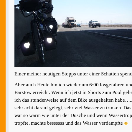
Einer meiner heutigen Stopps unter einer Schatten spen
Aber auch Heute bin ich wieder um 6:00 losgefahren u
Barstow erreicht. Wenn ich jetzt in Shorts zum Pool gehe
ich das stundenweise auf dem Bike ausgehalten habe….
sehr acht darauf gelegt, sehr viel Wasser zu trinken. D
war so warm wie unter der Dusche und wenn Wassertro
tropfte, machte bsssssss und das Wasser verdampfte