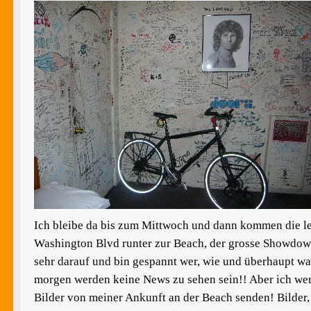
Ich bleibe da bis zum Mittwoch und dann kommen die l
Washington Blvd runter zur Beach, der grosse Showdown
sehr darauf und bin gespannt wer, wie und überhaupt was
morgen werden keine News zu sehen sein!! Aber ich wer
Bilder von meiner Ankunft an der Beach senden! Bilder, 