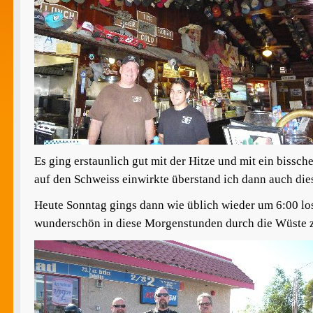
Es ging erstaunlich gut mit der Hitze und mit ein bissc
auf den Schweiss einwirkte überstand ich dann auch die
Heute Sonntag gings dann wie üblich wieder um 6:00 lo
wunderschön in diese Morgenstunden durch die Wüste z