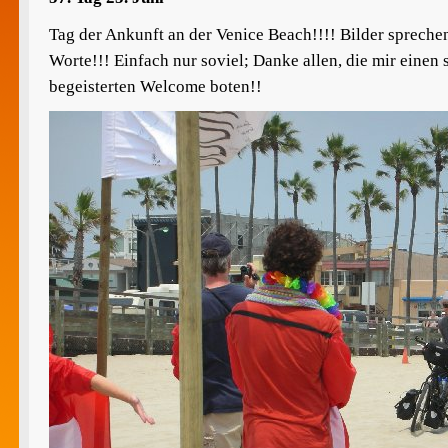
Tag der Ankunft an der Venice Beach!!!! Bilder spreche
Worte!!! Einfach nur soviel; Danke allen, die mir einen 
begeisterten Welcome boten!!