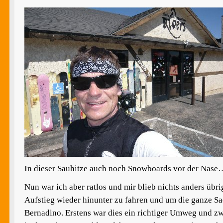
In dieser Sauhitze auch noch Snowboards vor der Nase…
Nun war ich aber ratlos und mir blieb nichts anders übri
Aufstieg wieder hinunter zu fahren und um die ganze S
Bernadino. Erstens war dies ein richtiger Umweg und zw