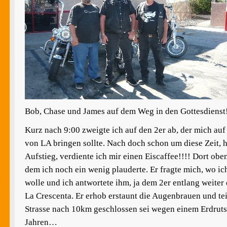
Bob, Chase und James auf dem Weg in den Gottesdienst
Kurz nach 9:00 zweigte ich auf den 2er ab, der mich au
von LA bringen sollte. Nach doch schon um diese Zeit, h
Aufstieg, verdiente ich mir einen Eiscaffee!!!! Dort oben
dem ich noch ein wenig plauderte. Er fragte mich, wo ic
wolle und ich antwortete ihm, ja dem 2er entlang weiter
La Crescenta. Er erhob erstaunt die Augenbrauen und tei
Strasse nach 10km geschlossen sei wegen einem Erdrutsc
Jahren…