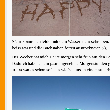
Mehr konnte ich leider mit dem Wasser nicht schreiben, 
heiss war und die Buchstaben fortzu austrockneten ;-))
Der Wecker hat mich Heute morgen sehr früh aus den Fe
Dadurch habe ich ein paar angenehme Morgenstunden ge
10:00 war es schon so heiss wie bei uns an einem supe