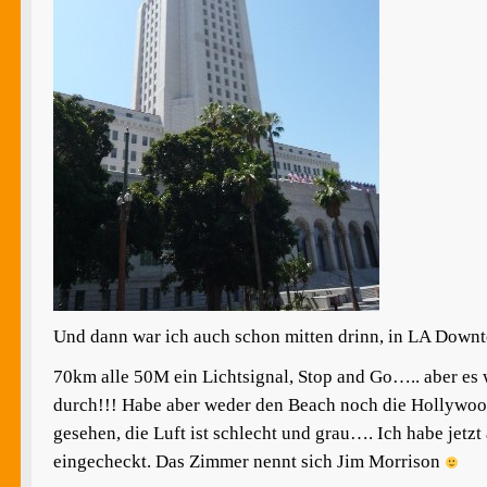
Und dann war ich auch schon mitten drinn, in LA Down
70km alle 50M ein Lichtsignal, Stop and Go….. aber es 
durch!!! Habe aber weder den Beach noch die Hollywo
gesehen, die Luft ist schlecht und grau…. Ich habe jetz
eingecheckt. Das Zimmer nennt sich Jim Morrison